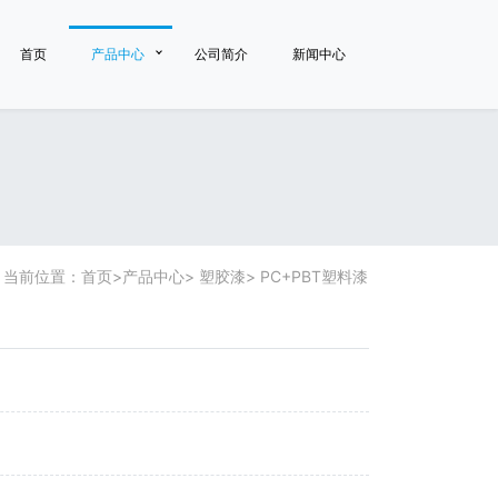
首页
产品中心
公司简介
新闻中心
当前位置：
首页
>
产品中心
>
塑胶漆
>
PC+PBT塑料漆
漆