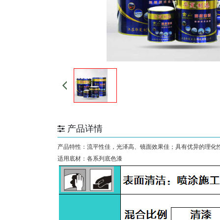
产品详情
产品特性：流平性佳，光泽高、镜面效果佳；具有优异的理化性能
适用底材：各系列底色漆