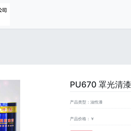
PU670 罩光清
产品类型：油性漆
产品价格：￥